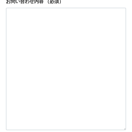
お問い合わせ内容
（必須）