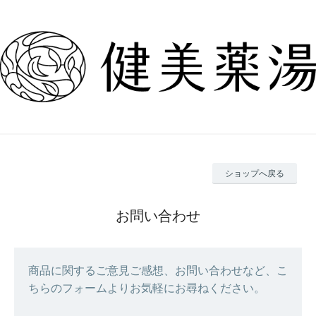
ショップへ戻る
お問い合わせ
商品に関するご意見ご感想、お問い合わせなど、こ
ちらのフォームよりお気軽にお尋ねください。