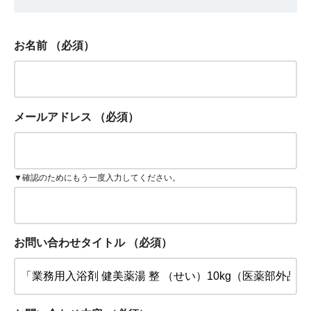
お名前
（必須）
メールアドレス
（必須）
▼確認のためにもう一度入力してください。
お問い合わせタイトル
（必須）