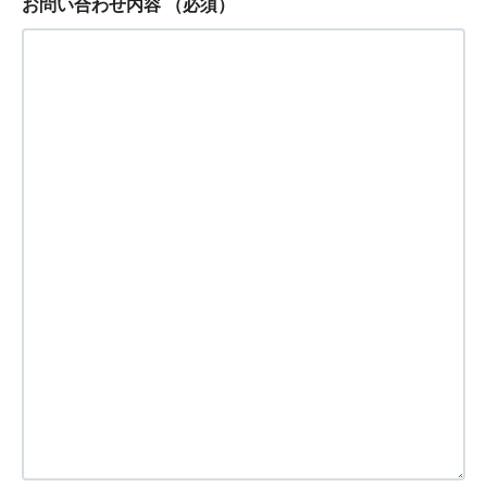
お問い合わせ内容
（必須）