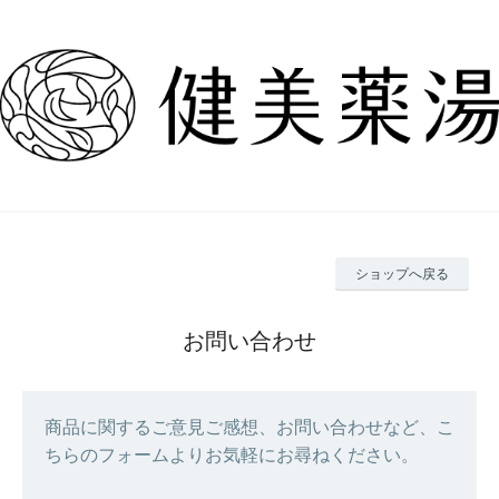
ショップへ戻る
お問い合わせ
商品に関するご意見ご感想、お問い合わせなど、こ
ちらのフォームよりお気軽にお尋ねください。