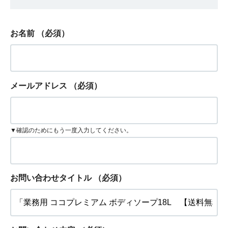
お名前
（必須）
メールアドレス
（必須）
▼確認のためにもう一度入力してください。
お問い合わせタイトル
（必須）